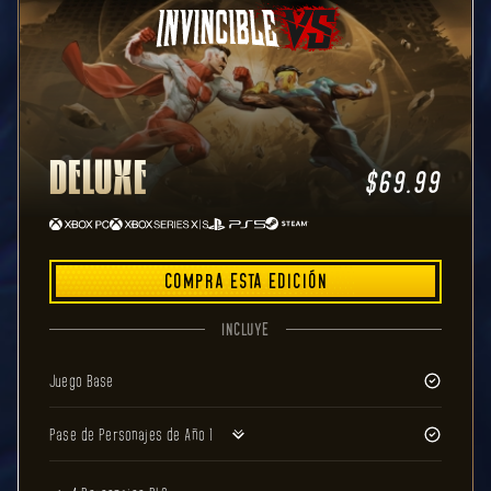
DELUXE
$69.99
COMPRA ESTA EDICIÓN
INCLUYE
Juego Base
Pase de Personajes de Año 1