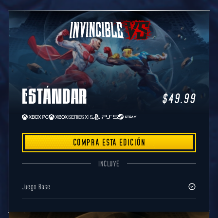
ESTÁNDAR
$49.99
COMPRA ESTA EDICIÓN
INCLUYE
Juego Base