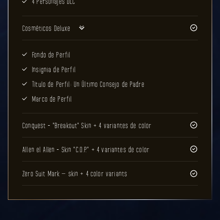
4 Personajes DLC
Cosméticos Deluxe
Fondo de Perfil
Insignia de Perfil
Título de Perfil: Un Último Consejo de Padre
Marco de Perfil
Conquest - "Breakout" Skin + 4 variantes de color
Allen el Alíen - Skin "C.O.P." + 4 variantes de color
Zero Suit Mark – skin + 4 color variants