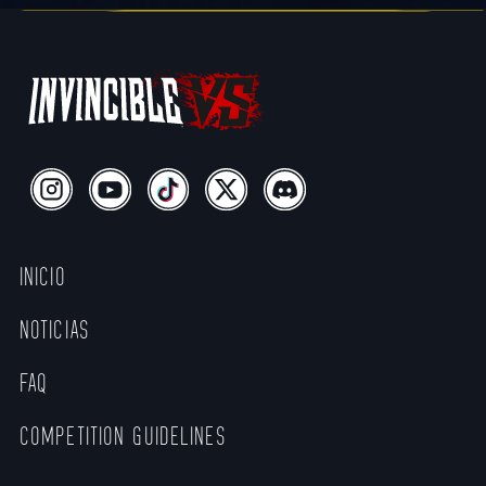
INICIO
NOTICIAS
FAQ
COMPETITION GUIDELINES