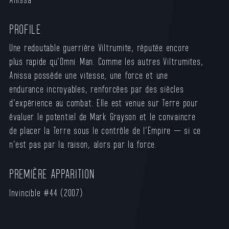
PROFILE
Une redoutable guerrière Viltrumite, réputée encore
plus rapide qu’Omni-Man. Comme les autres Viltrumites,
Anissa possède une vitesse, une force et une
endurance incroyables, renforcées par des siècles
d’expérience au combat. Elle est venue sur Terre pour
évaluer le potentiel de Mark Grayson et le convaincre
de placer la Terre sous le contrôle de l’Empire — si ce
n’est pas par la raison, alors par la force.
PREMIÈRE APPARITION
Invincible #44 (2007)​