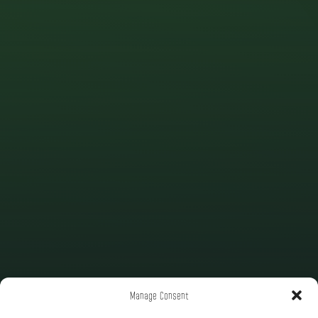
Manage Consent