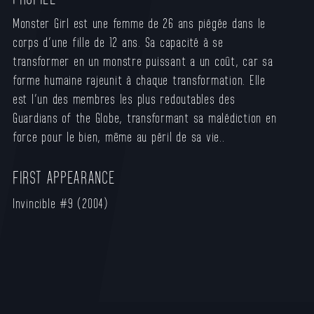
Monster Girl est une femme de 26 ans piégée dans le
corps d’une fille de 12 ans. Sa capacité à se
transformer en un monstre puissant a un coût, car sa
forme humaine rajeunit à chaque transformation. Elle
est l’un des membres les plus redoutables des
Guardians of the Globe, transformant sa malédiction en
force pour le bien, même au péril de sa vie.
.
FIRST APPEARANCE
Invincible #9 (2004)