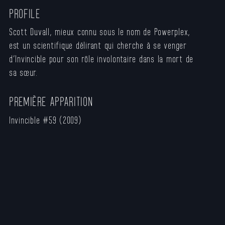
PROFILE​
Scott Duvall, mieux connu sous le nom de Powerplex,
est un scientifique délirant qui cherche à se venger
d’Invincible pour son rôle involontaire dans la mort de
sa sœur.
PREMIÈRE APPARITION
Invincible #59 (2009)​