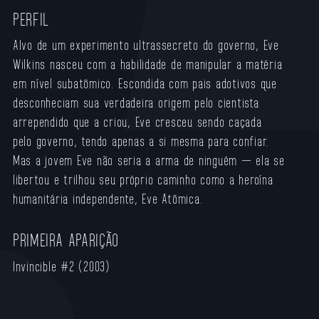
PERFIL
Alvo de um experimento ultrassecreto do governo, Eve
Wilkins nasceu com a habilidade de manipular a matéria
em nível subatômico. Escondida com pais adotivos que
desconheciam sua verdadeira origem pelo cientista
arrependido que a criou, Eve cresceu sendo caçada
pelo governo, tendo apenas a si mesma para confiar.
Mas a jovem Eve não seria a arma de ninguém — ela se
libertou e trilhou seu próprio caminho como a heroína
humanitária independente, Eve Atômica.
PRIMEIRA APARIÇÃO
Invincible #2 (2003)