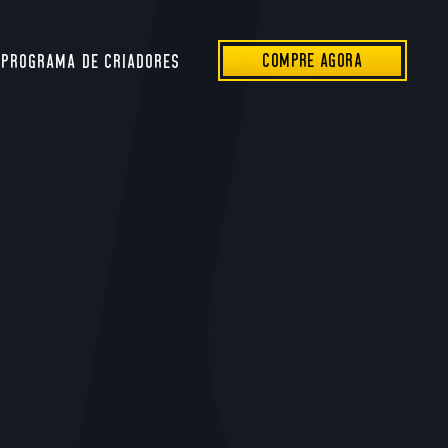
COMPRE AGORA
PROGRAMA DE CRIADORES