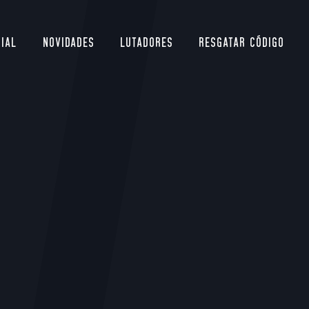
CIAL
NOVIDADES
LUTADORES
RESGATAR CÓDIGO