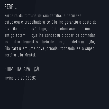
PERFIL
Herdeira da fortuna de sua família, a natureza
estudiosa e trabalhadora de Ella lhe garantiu o posto de
favorita de seu avô. Logo, ela recebeu acesso a um
antigo totem — que lhe concedeu o poder de controlar
os quatro elementos. Cheia de energia e determinação,
Ella partiu em uma nova jornada, tornando-se a super-
heroína Ella Mental.
PRIMEIRA APARIÇÃO
Invincible VS (2026)