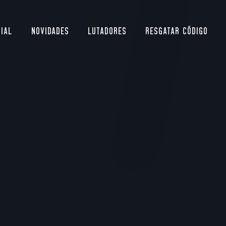
CIAL
NOVIDADES
LUTADORES
RESGATAR CÓDIGO