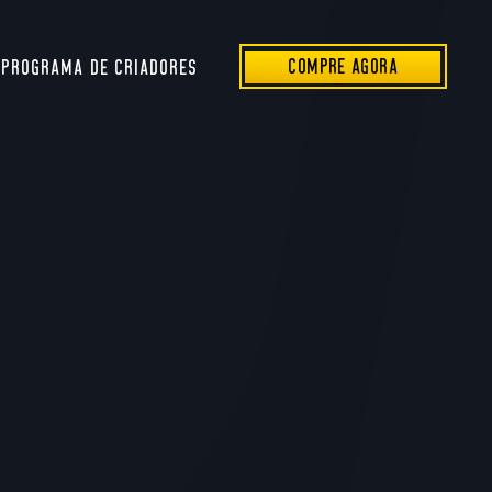
COMPRE AGORA
PROGRAMA DE CRIADORES