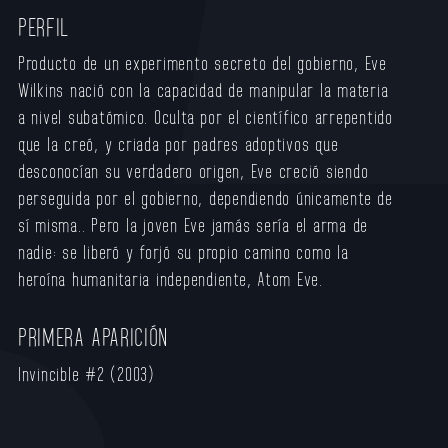
PERFIL
Producto de un experimento secreto del gobierno, Eve
Wilkins nació con la capacidad de manipular la materia
a nivel subatómico. Oculta por el científico arrepentido
que la creó, y criada por padres adoptivos que
desconocían su verdadero origen, Eve creció siendo
perseguida por el gobierno, dependiendo únicamente de
sí misma.. Pero la joven Eve jamás sería el arma de
nadie: se liberó y forjó su propio camino como la
heroína humanitaria independiente, Atom Eve.
PRIMERA APARICIÓN
Invincible #2 (2003)