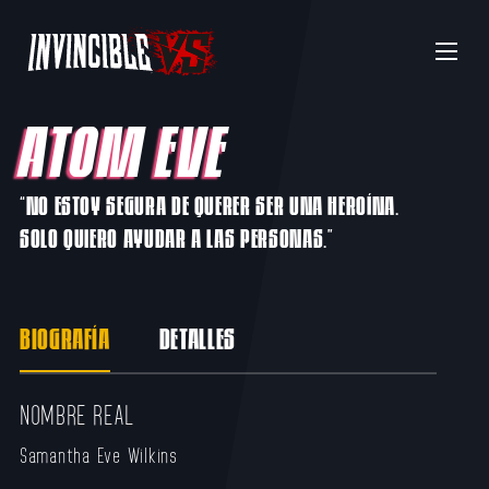
Menu
ATOM EVE
“NO ESTOY SEGURA DE QUERER SER UNA HEROÍNA.
SOLO QUIERO AYUDAR A LAS PERSONAS.”
BIOGRAFÍA
DETALLES
NOMBRE REAL
Samantha Eve Wilkins​