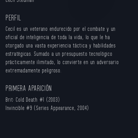
PERFIL
Cecil es un veterano endurecido por el combate y un
oficial de inteligencia de toda la vida, lo que le ha
otorgado una vasta experiencia táctica y habilidades
estratégicas. Sumado a un presupuesto tecnológico
prácticamente ilimitado, lo convierte en un adversario
extremadamente peligroso.
PRIMERA APARICIÓN
Brit: Cold Death #1 (2003)
Invincible #9 (Series Appearance, 2004)