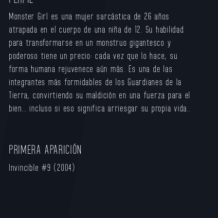
Monster Girl es una mujer sarcástica de 26 años
atrapada en el cuerpo de una niña de 12. Su habilidad
para transformarse en un monstruo gigantesco y
poderoso tiene un precio: cada vez que lo hace, su
forma humana rejuvenece aún más. Es una de las
integrantes más formidables de los Guardianes de la
Tierra, convirtiendo su maldición en una fuerza para el
bien… incluso si eso significa arriesgar su propia vida.
.
PRIMERA APARICIÓN
Invincible #9 (2004)