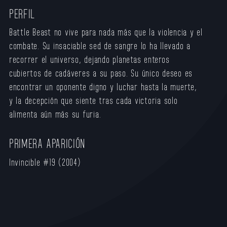
PERFIL
Battle Beast no vive para nada más que la violencia y el
combate. Su insaciable sed de sangre lo ha llevado a
recorrer el universo, dejando planetas enteros
cubiertos de cadáveres a su paso. Su único deseo es
encontrar un oponente digno y luchar hasta la muerte,
y la decepción que siente tras cada victoria solo
alimenta aún más su furia.
PRIMERA APARICIÓN
Invincible #19 (2004)​