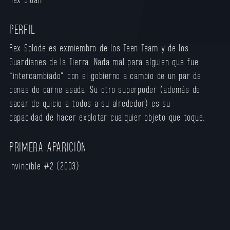
PERFIL
Rex Splode es exmiembro de los Teen Team y de los
Guardianes de la Tierra. Nada mal para alguien que fue
“intercambiado” con el gobierno a cambio de un par de
cenas de carne asada. Su otro superpoder (además de
sacar de quicio a todos a su alrededor) es su
capacidad de hacer explotar cualquier objeto que toque.
PRIMERA APARICIÓN
Invincible #2 (2003)​